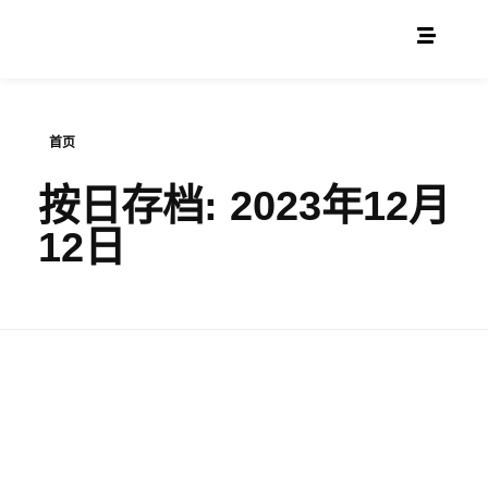
首页
按日存档: 2023年12月
12日