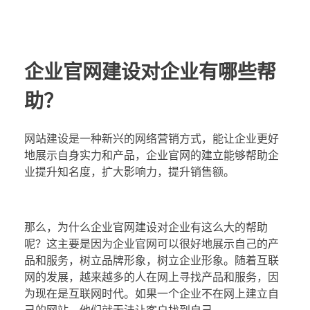
企业官网建设对企业有哪些帮
助？
网站建设是一种新兴的网络营销方式，能让企业更好
地展示自身实力和产品，企业官网的建立能够帮助企
业提升知名度，扩大影响力，提升销售额。
那么，为什么企业官网建设对企业有这么大的帮助
呢？这主要是因为企业官网可以很好地展示自己的产
品和服务，树立品牌形象，树立企业形象。随着互联
网的发展，越来越多的人在网上寻找产品和服务，因
为现在是互联网时代。如果一个企业不在网上建立自
己的网站，他们就无法让客户找到自己。