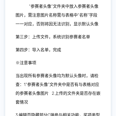
“参赛者头像”文件夹中放入参赛者头像
图片，需注意图片名称需与表格中“名称”字段
一一对应，否则将因无法识别，显示默认头像
第三步：上传文件，系统识别参赛者名单
第四步：导入名单，完成
※注意事项
当出现所有参赛者头像均为默认头像时，请检
查：1.“参赛者头像”文件夹中是否有与表格对应
的参赛者头像图片 2.上传的文件夹是否存在嵌
套情况
3.编辑页隐藏部分C端参与相关功能，奖项类型