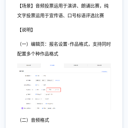
【场景】音频投票运用于演讲、朗诵比赛，纯
文字投票运用于宣传语、口号标语评选比赛
【说明】
（一）编辑页：报名设置-作品格式，支持同时
配置多个种作品格式
（二）音频格式