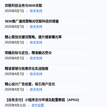
优联科技业务与SEM关联
2025年8月7日
技术支持
SEM推广通用策略对优联科技的借鉴
2025年8月7日
技术支持
精心策划关键词策略，提升搜索曝光率
2025年8月7日
技术支持
明确目标与定位，精准触达受众
2025年8月7日
技术支持
精准营销与效果优化实战指南
2025年8月7日
技术支持
精心设计广告创意，吸引用户目光
2025年8月7日
技术支持
【自有支付】小程序支付申请及配置教程（APIV2)
2025年8月11日
支付设置