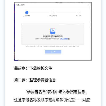
靠前步：下载模板文件
第二步：整理参赛者信息
“参赛者名单”表格中填入参赛者信息，
注意字段名称及顺序需与编辑页设置一一对应