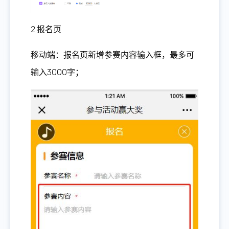
2.报名页
移动端：报名页新增参赛内容输入框，最多可
输入3000字；