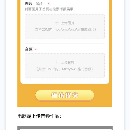
电脑端上传音频作品：