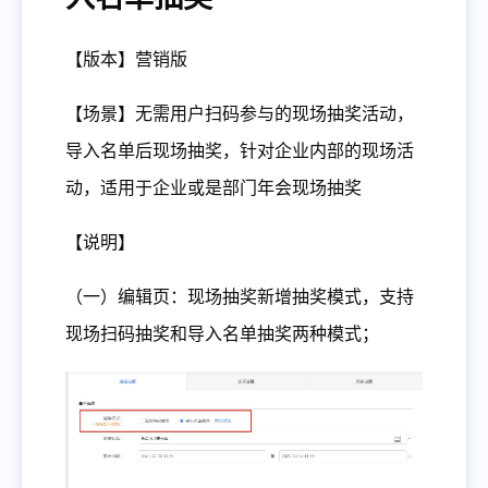
【版本】营销版
【场景】无需用户扫码参与的现场抽奖活动，
导入名单后现场抽奖，针对企业内部的现场活
动，适用于企业或是部门年会现场抽奖
【说明】
（一）编辑页：现场抽奖新增抽奖模式，支持
现场扫码抽奖和导入名单抽奖两种模式；