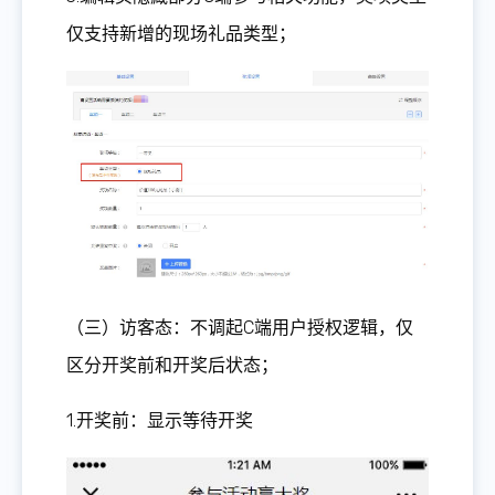
仅支持新增的现场礼品类型；
（三）访客态：不调起C端用户授权逻辑，仅
区分开奖前和开奖后状态；
1.开奖前：显示等待开奖