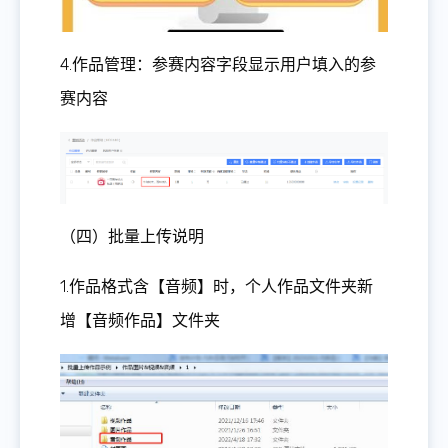
4.作品管理：参赛内容字段显示用户填入的参
赛内容
（四）批量上传说明
1.作品格式含【音频】时，个人作品文件夹新
增【音频作品】文件夹