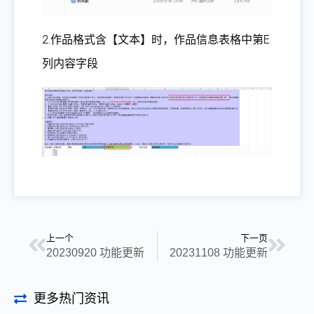
2.作品格式含【文本】时，作品信息表格中第E
列内容字段
上一个
下一页
20230920 功能更新
20231108 功能更新
更多热门资讯