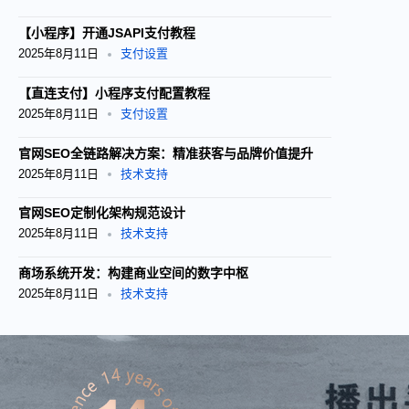
【小程序】开通JSAPI支付教程
2025年8月11日
支付设置
【直连支付】小程序支付配置教程
2025年8月11日
支付设置
官网SEO全链路解决方案：精准获客与品牌价值提升
2025年8月11日
技术支持
官网SEO定制化架构规范设计
2025年8月11日
技术支持
商场系统开发：构建商业空间的数字中枢
2025年8月11日
技术支持