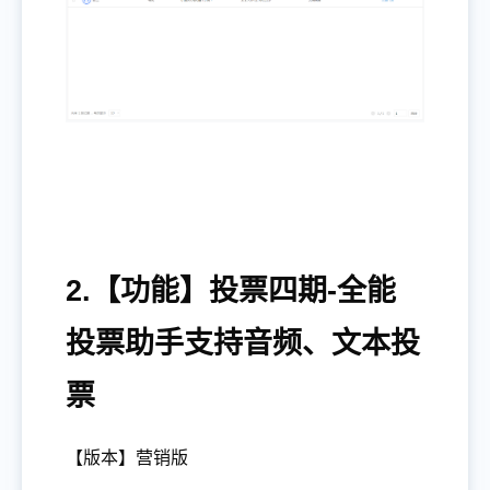
2.【功能】投票四期-全能
投票助手支持音频、文本投
票
【版本】营销版