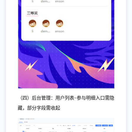
（四）后台管理：用户列表-参与明细入口需隐
藏，部分字段需收起