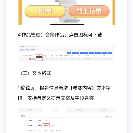
4.作品管理：音频作品，点击图标可下载
（三）文本格式
1.编辑页：报名信息新增【参赛内容】文本字
段，支持自定义提示文案及字段名称