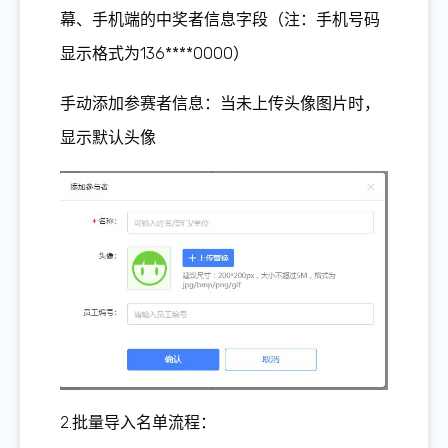
幕、手机端的中奖者信息字段（注：手机号码
显示格式为136****0000）
手动添加参赛者信息：当未上传头像图片时，
显示默认头像
2.批量导入名单流程：