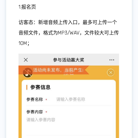
1.报名页
访客态：新增音频上传入口，最多可上传一个
音频文件，格式为MP3/WAV，文件较大可上传
10M；