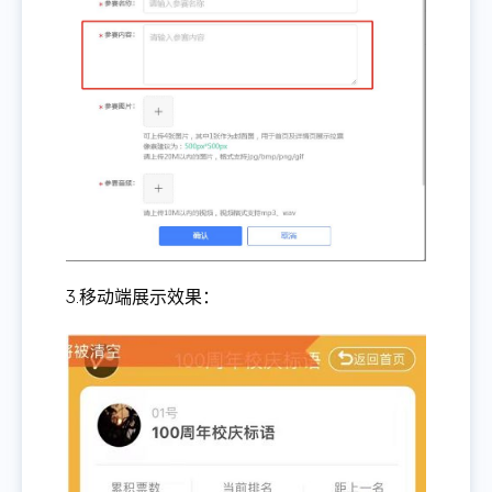
3.移动端展示效果：