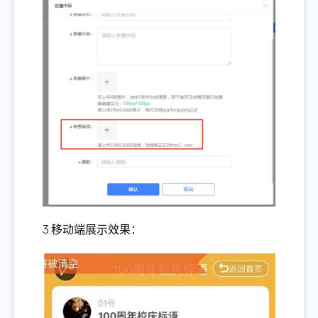
3.移动端展示效果：