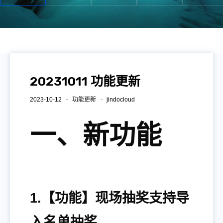
20231011 功能更新
2023-10-12
功能更新
jindocloud
一、新功能
1.【功能】现场抽奖支持导
入名单抽奖