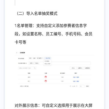
（二）导入名单抽奖模式
1.名单管理：支持自定义添加参赛者信息字
段，如设置名称、员工编号、手机号码、会员
卡号等
对外展示信息：可自定义选择用于展示在大屏